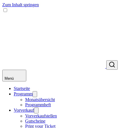
Zum Inhalt springen
Menü
Startseite
Programm
Monatsübersicht
Programmheft
Vorverkauf
Vorverkaufstellen
Gutscheine
Print your Ticket