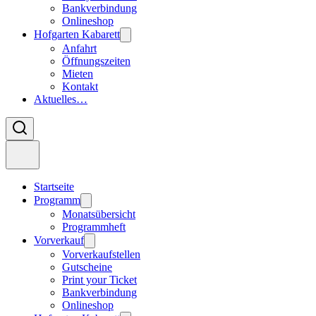
Bankverbindung
Onlineshop
Hofgarten Kabarett
Anfahrt
Öffnungszeiten
Mieten
Kontakt
Aktuelles…
Startseite
Programm
Monatsübersicht
Programmheft
Vorverkauf
Vorverkaufstellen
Gutscheine
Print your Ticket
Bankverbindung
Onlineshop