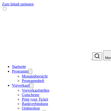
Zum Inhalt springen
Men
Startseite
Programm
Monatsübersicht
Programmheft
Vorverkauf
Vorverkaufstellen
Gutscheine
Print your Ticket
Bankverbindung
Onlineshop