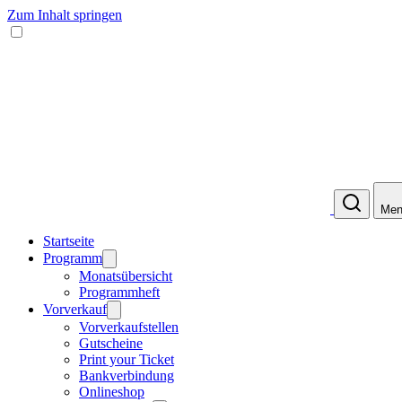
Zum Inhalt springen
Men
Startseite
Programm
Monatsübersicht
Programmheft
Vorverkauf
Vorverkaufstellen
Gutscheine
Print your Ticket
Bankverbindung
Onlineshop