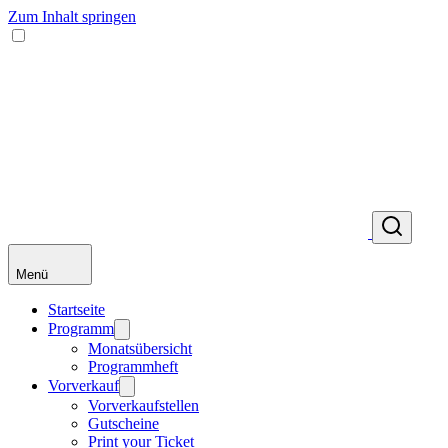
Zum Inhalt springen
Menü
Startseite
Programm
Monatsübersicht
Programmheft
Vorverkauf
Vorverkaufstellen
Gutscheine
Print your Ticket