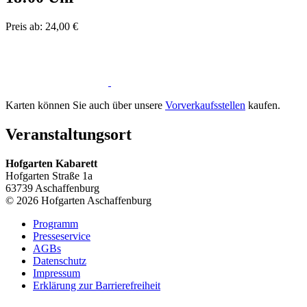
Preis ab: 24,00 €
Karten können Sie auch über unsere
Vorverkaufsstellen
kaufen.
Veranstaltungsort
Hofgarten Kabarett
Hofgarten Straße 1a
63739 Aschaffenburg
© 2026 Hofgarten Aschaffenburg
Programm
Presseservice
AGBs
Datenschutz
Impressum
Erklärung zur Barrierefreiheit