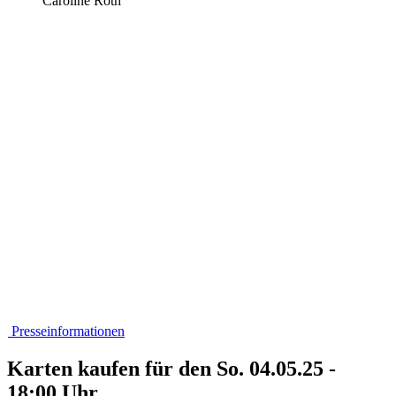
Caroline Roth
Presseinformationen
Karten kaufen für den So. 04.05.25 -
18:00 Uhr