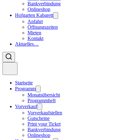
Bankverbindung
Onlineshop
Hofgarten Kabarett
Anfahrt
Öffnungszeiten
Mieten
Kontakt
Aktuelles…
Startseite
Programm
Monatsübersicht
Programmheft
Vorverkauf
Vorverkaufstellen
Gutscheine
Print your Ticket
Bankverbindung
Onlineshop