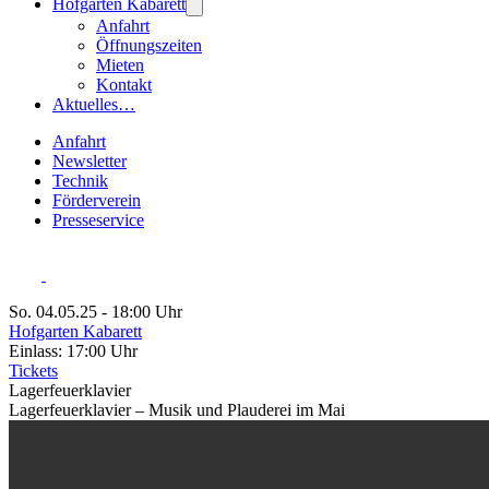
Hofgarten Kabarett
Anfahrt
Öffnungszeiten
Mieten
Kontakt
Aktuelles…
Anfahrt
Newsletter
Technik
Förderverein
Presseservice
So. 04.05.25 - 18:00 Uhr
Hofgarten Kabarett
Einlass: 17:00 Uhr
Tickets
Lagerfeuerklavier
Lagerfeuerklavier – Musik und Plauderei im Mai